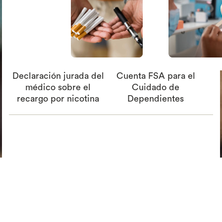
Declaración jurada del
Cuenta FSA para el
médico sobre el
Cuidado de
recargo por nicotina
Dependientes